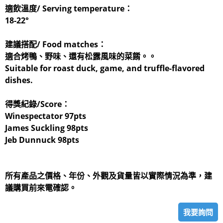
適飲溫度/ Serving temperature：
18-22°
建議搭配/ Food matches：
適合烤鴨、野味、還有松露風味的菜餚。。
Suitable for roast duck, game, and truffle-flavored
dishes.
得獎紀錄/Score：
Winespectator 97pts
James Suckling 98pts
Jeb Dunnuck 98pts
所有產品之價格、年份、外觀及貨量皆以實際情況為準，建
議購買前來電確認。
我要詢問