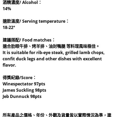
酒精濃度/ Alcohol：
14%
適飲溫度/ Serving temperature：
18-22°
建議搭配/ Food matches：
適合肋眼牛排、烤羊排、油封鴨腿 等料理風味極佳。
It is suitable for rib-eye steak, grilled lamb chops,
confit duck legs and other dishes with excellent
flavor.
得獎紀錄/Score：
Winespectator 97pts
James Suckling 98pts
Jeb Dunnuck 98pts
所有產品之價格、年份、外觀及貨量皆以實際情況為準，建