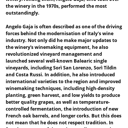
the winery in the 1970s, performed the most
outstandingly.
Angelo Gaja is often described as one of the driving
forces behind the modernisation of Italy's wine
industry. Not only did he make major updates to
the winery’s winemaking equipment, he also
revolutionized vineyard management and
launched several well-known Balearic single
vineyards, including Sorì San Lorenzo, Sorì Tildìn
and Costa Russi. In addition, he also introduced
international varieties to the region and improved
winemaking techniques, including high-density
planting, green harvest, and low yields to produce
better quality grapes, as well as temperature-
controlled fermentation, the introduction of new
French oak barrels, and longer corks. But this does
not mean that he does not respect tradition. In