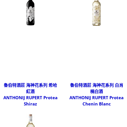
魯伯特酒莊 海神花系列 希哈
魯伯特酒莊 海神花系列 白肖
紅酒
楠白酒
ANTHONIJ RUPERT Protea
ANTHONIJ RUPERT Protea
Shiraz
Chenin Blanc