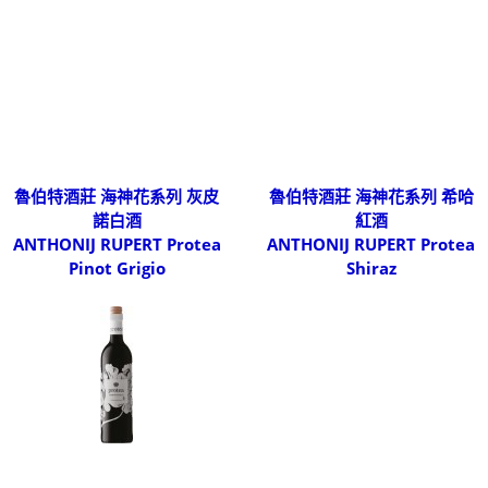
魯伯特酒莊 海神花系列 灰皮
魯伯特酒莊 海神花系列 希哈
諾白酒
紅酒
ANTHONIJ RUPERT Protea
ANTHONIJ RUPERT Protea
Pinot Grigio
Shiraz