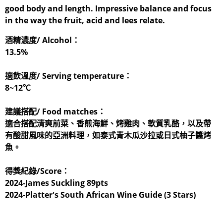
good body and length. Impressive balance and focus
in the way the fruit, acid and lees relate.
酒精濃度/ Alcohol：
13.5%
適飲溫度/ Serving temperature：
8~12℃
建議搭配/ Food matches：
適合搭配清爽前菜、香煎海鮮、烤雞肉、軟質乳酪，以及帶
有酸甜風味的亞洲料理，如泰式青木瓜沙拉或日式柚子醬烤
魚。
得獎紀錄/Score：
2024-James Suckling 89pts
2024-Platter's South African Wine Guide (3 Stars)