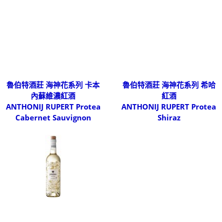
魯伯特酒莊 海神花系列 卡本
魯伯特酒莊 海神花系列 希哈
內蘇維濃紅酒
紅酒
ANTHONIJ RUPERT Protea
ANTHONIJ RUPERT Protea
Cabernet Sauvignon
Shiraz