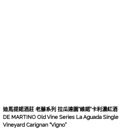
迪馬提諾酒莊 老藤系列 拉瓜達園”維諾”卡利濃紅酒
DE MARTINO Old Vine Series La Aguada Single
Vineyard Carignan “Vigno”