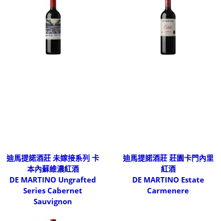
迪馬提諾酒莊 未嫁接系列 卡
迪馬提諾酒莊 莊園卡門內里
本內蘇維濃紅酒
紅酒
DE MARTINO Ungrafted
DE MARTINO Estate
Series Cabernet
Carmenere
Sauvignon