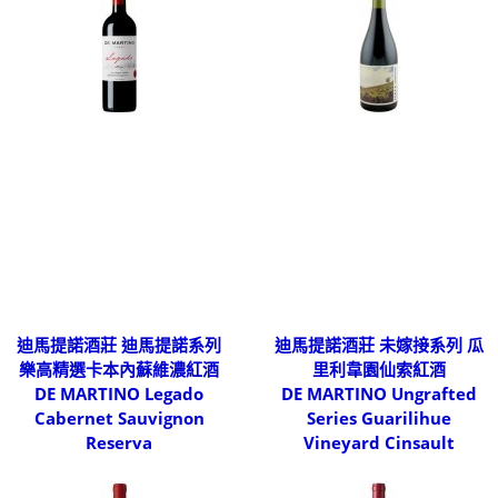
迪馬提諾酒莊 迪馬提諾系列
迪馬提諾酒莊 未嫁接系列 瓜
樂高精選卡本內蘇維濃紅酒
里利韋園仙索紅酒
DE MARTINO Legado
DE MARTINO Ungrafted
Cabernet Sauvignon
Series Guarilihue
Reserva
Vineyard Cinsault