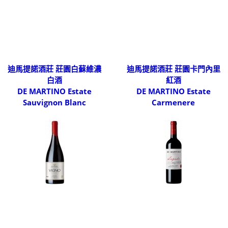
迪馬提諾酒莊 莊園白蘇維濃
迪馬提諾酒莊 莊園卡門內里
白酒
紅酒
DE MARTINO Estate
DE MARTINO Estate
Sauvignon Blanc
Carmenere