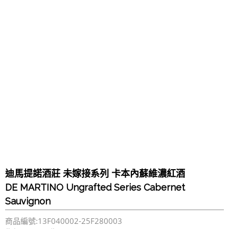
迪馬提諾酒莊 未嫁接系列 卡本內蘇維濃紅酒
DE MARTINO Ungrafted Series Cabernet
Sauvignon
商品編號:13F040002-25F280003