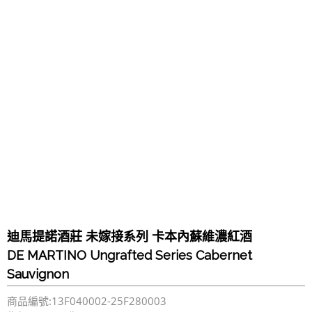
迪馬提諾酒莊 未嫁接系列 卡本內蘇維濃紅酒
DE MARTINO Ungrafted Series Cabernet
Sauvignon
商品編號:13F040002-25F280003