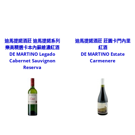
迪馬提諾酒莊 迪馬提諾系列
迪馬提諾酒莊 莊園卡門內里
樂高精選卡本內蘇維濃紅酒
紅酒
DE MARTINO Legado
DE MARTINO Estate
Cabernet Sauvignon
Carmenere
Reserva