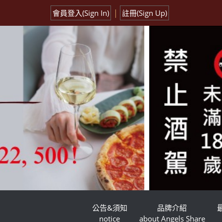
|
會員登入(Sign In)
註冊(Sign Up)
公告&須知
品牌介紹
notice
about Angels Share