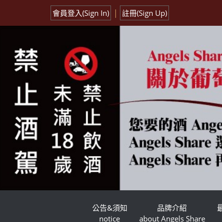
|
會員登入(Sign In)
註冊(Sign Up)
公告&須知
品牌介紹
notice
about Angels Share