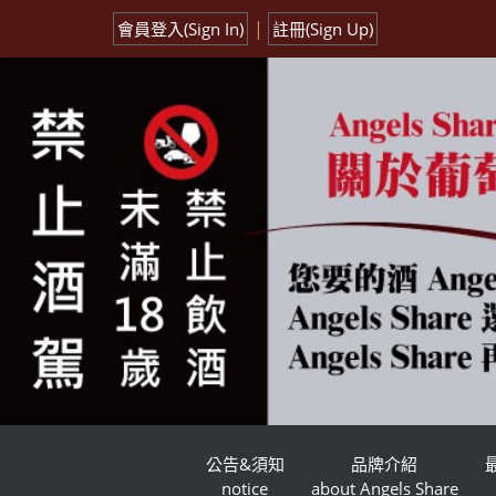
|
會員登入(Sign In)
註冊(Sign Up)
公告&須知
品牌介紹
notice
about Angels Share