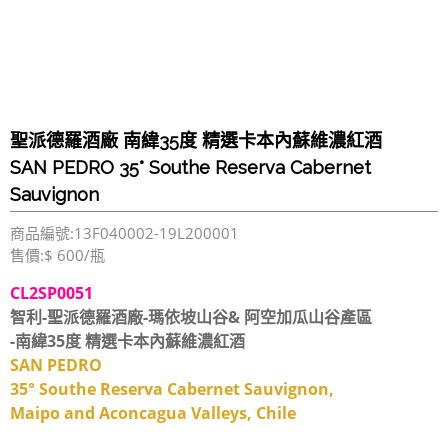
聖派德羅酒廠 南緯35度 精選卡本內蘇維濃紅酒
SAN PEDRO 35° Southe Reserva Cabernet
Sauvignon
商品編號:13F040002-19L200001
售價:$ 600/瓶
CL2SP0051
智利-聖派德羅酒廠-瑪依坡山谷& 阿空加瓜山谷產區
-南緯35度 精選卡本內蘇維濃紅酒
SAN PEDRO
35° Southe Reserva Cabernet Sauvignon,
Maipo and Aconcagua Valleys, Chile