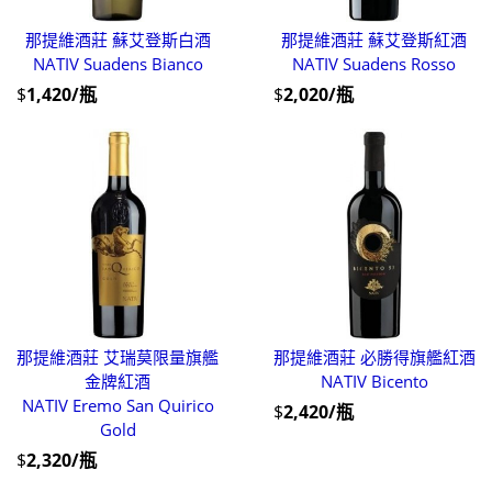
那提維酒莊 蘇艾登斯白酒
那提維酒莊 蘇艾登斯紅酒
NATIV Suadens Bianco
NATIV Suadens Rosso
$
1,420/瓶
$
2,020/瓶
那提維酒莊 艾瑞莫限量旗艦
那提維酒莊 必勝得旗艦紅酒
金牌紅酒
NATIV Bicento
NATIV Eremo San Quirico
$
2,420/瓶
Gold
$
2,320/瓶