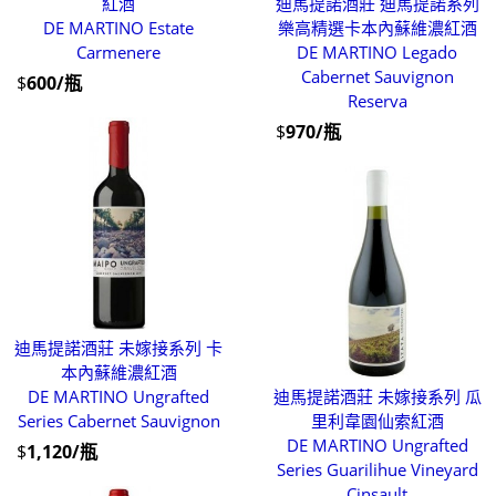
紅酒
迪馬提諾酒莊 迪馬提諾系列
DE MARTINO Estate
樂高精選卡本內蘇維濃紅酒
Carmenere
DE MARTINO Legado
Cabernet Sauvignon
$
600/瓶
Reserva
$
970/瓶
迪馬提諾酒莊 未嫁接系列 卡
本內蘇維濃紅酒
DE MARTINO Ungrafted
迪馬提諾酒莊 未嫁接系列 瓜
Series Cabernet Sauvignon
里利韋園仙索紅酒
DE MARTINO Ungrafted
$
1,120/瓶
Series Guarilihue Vineyard
Cinsault