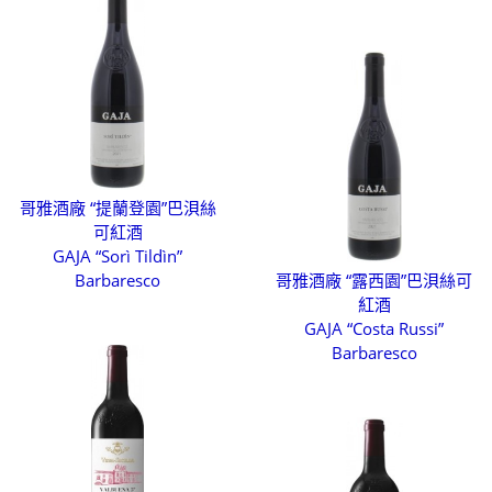
哥雅酒廠 “提蘭登園”巴浿絲
可紅酒
GAJA “Sorì Tildìn”
Barbaresco
哥雅酒廠 “露西園”巴浿絲可
紅酒
GAJA “Costa Russi”
Barbaresco