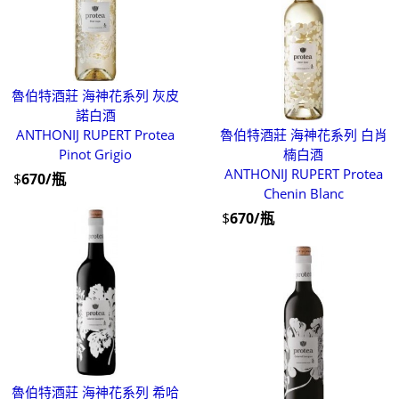
魯伯特酒莊 海神花系列 灰皮
諾白酒
ANTHONIJ RUPERT Protea
魯伯特酒莊 海神花系列 白肖
Pinot Grigio
楠白酒
ANTHONIJ RUPERT Protea
$
670/瓶
Chenin Blanc
$
670/瓶
魯伯特酒莊 海神花系列 希哈