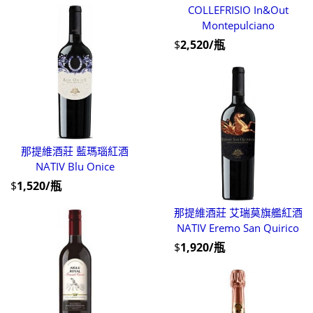
COLLEFRISIO In&Out
Montepulciano
$
2,520/瓶
那提維酒莊 藍瑪瑙紅酒
NATIV Blu Onice
$
1,520/瓶
那提維酒莊 艾瑞莫旗艦紅酒
NATIV Eremo San Quirico
$
1,920/瓶