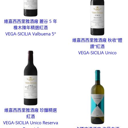
維嘉西西里雅酒廠 麗谷 5 年
橡木陳年精選紅酒
VEGA-SICILIA Valbuena 5º
維嘉西西里雅酒廠 秋收''醴
讚''紅酒
VEGA-SICILIA Unico
維嘉西西里雅酒廠 珍釀精選
紅酒
VEGA-SICILIA Unico Reserva