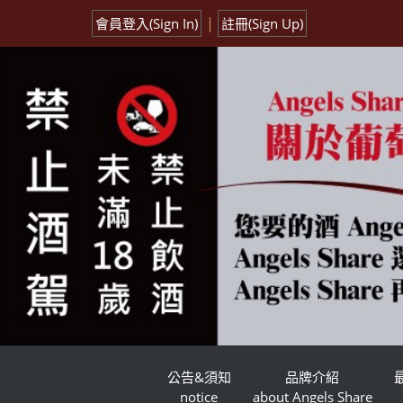
|
會員登入(Sign In)
註冊(Sign Up)
公告&須知
品牌介紹
notice
about Angels Share