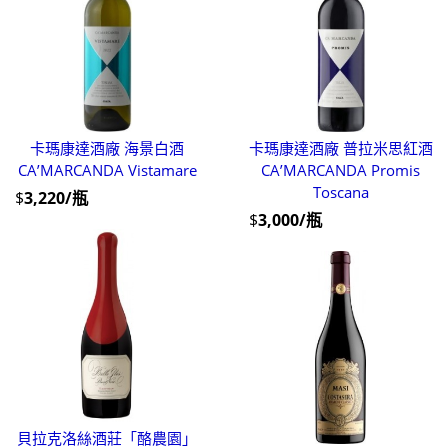
卡瑪康達酒廠 海景白酒
卡瑪康達酒廠 普拉米思紅酒
CA’MARCANDA Vistamare
CA’MARCANDA Promis
Toscana
$
3,220/瓶
$
3,000/瓶
貝拉克洛絲酒莊「酪農園」