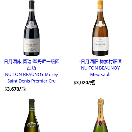
日月酒廠 莫瑞-聖丹尼一級園
-日月酒莊 梅索村莊酒
紅酒
NUITON BEAUNOY
NUITON BEAUNOY Morey
Meursault
Saint Denis Premier Cru
$
3,020/瓶
$
3,670/瓶