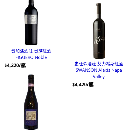
費加洛酒莊 貴族紅酒
FIGUERO Noble
史旺森酒莊 艾力希斯紅酒
$
4,220/瓶
SWANSON Alexis Napa
Valley
$
4,420/瓶