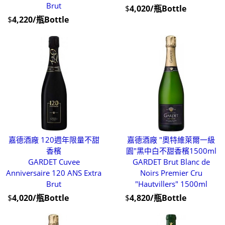
Brut
$
4,020/瓶Bottle
$
4,220/瓶Bottle
嘉德酒廠 120週年限量不甜
嘉德酒廠 "奧特維萊爾一級
香檳
園"黑中白不甜香檳1500ml
GARDET Cuvee
GARDET Brut Blanc de
Anniversaire 120 ANS Extra
Noirs Premier Cru
Brut
"Hautvillers" 1500ml
$
4,020/瓶Bottle
$
4,820/瓶Bottle