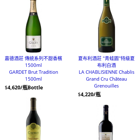
嘉德酒莊 傳統系列不甜香檳
夏布利酒莊 "青蛙園"特級夏
1500ml
布利白酒
GARDET Brut Tradition
LA CHABLISIENNE Chablis
1500ml
Grand Cru Château
Grenouilles
$
4,620/瓶Bottle
$
4,220/瓶