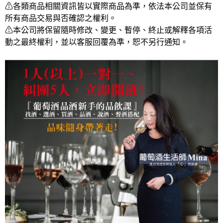
⚠各類商品相關資訊皆以實際商品為準，依法本公司並保有
所有商品交易與否確認之權利。
⚠本公司將保留隨時修改、變更、暫停、終止或解釋各項活
動之最終權利，並以客服回覆為準，恕不另行通知。