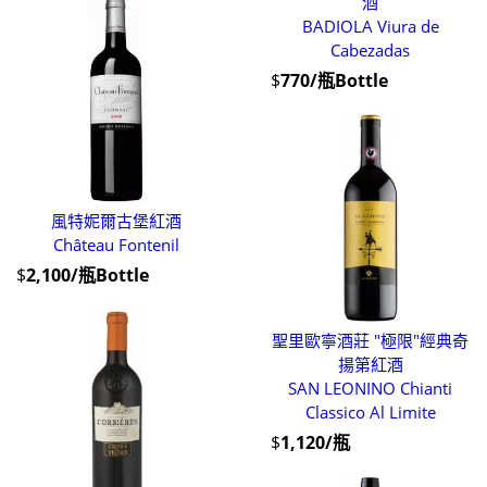
酒
BADIOLA Viura de
Cabezadas
$
770/瓶Bottle
風特妮爾古堡紅酒
Château Fontenil
$
2,100/瓶Bottle
聖里歐寧酒莊 "極限"經典奇
揚第紅酒
SAN LEONINO Chianti
Classico Al Limite
$
1,120/瓶