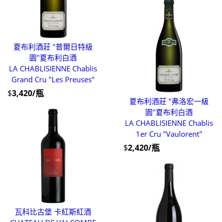
夏布利酒莊 "普爾日特級
園"夏布利白酒
LA CHABLISIENNE Chablis
Grand Cru "Les Preuses"
$
3,420/瓶
夏布利酒莊 "弗洛宏一級
園"夏布利白酒
LA CHABLISIENNE Chablis
1er Cru "Vaulorent"
$
2,420/瓶
瓦科比古堡 卡紅斯紅酒