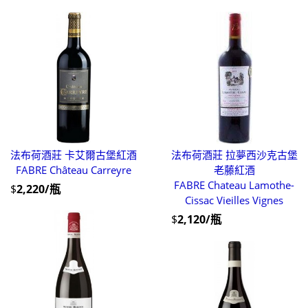
法布荷酒莊 卡艾爾古堡紅酒
法布荷酒莊 拉夢西沙克古堡
FABRE Château Carreyre
老藤紅酒
FABRE Chateau Lamothe-
$
2,220/瓶
Cissac Vieilles Vignes
$
2,120/瓶