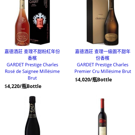
嘉德酒莊 查理不甜粉紅年份
嘉德酒莊 查理一級園不甜年
香檳
份香檳
GARDET Prestige Charles
GARDET Prestige Charles
Rosé de Saignee Millésime
Premier Cru Millésime Brut
Brut
$
4,020/瓶Bottle
$
4,220/瓶Bottle