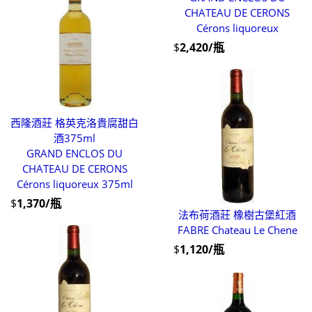
CHATEAU DE CERONS
Cérons liquoreux
$
2,420/瓶
西隆酒莊 格英克洛貴腐甜白
酒375ml
GRAND ENCLOS DU
CHATEAU DE CERONS
Cérons liquoreux 375ml
$
1,370/瓶
法布荷酒莊 橡樹古堡紅酒
FABRE Chateau Le Chene
$
1,120/瓶