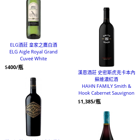
ELG酒莊 皇家之鷹白酒
ELG Aigle Royal Grand
Cuveé White
$
400/瓶
漢恩酒莊 史密斯虎克卡本內
蘇維濃紅酒
HAHN FAMILY Smith &
Hook Cabernet Sauvignon
$
1,385/瓶