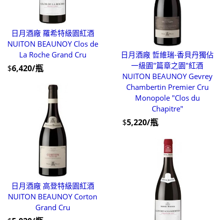
日月酒廠 羅希特級園紅酒
NUITON BEAUNOY Clos de
La Roche Grand Cru
日月酒廠 哲維瑞-香貝丹獨佔
一級園"篇章之園"紅酒
$
6,420/瓶
NUITON BEAUNOY Gevrey
Chambertin Premier Cru
Monopole "Clos du
Chapitre"
$
5,220/瓶
日月酒廠 高登特級園紅酒
NUITON BEAUNOY Corton
Grand Cru