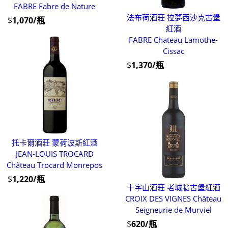
FABRE Fabre de Nature
法布荷酒莊 拉夢西沙克古堡
$
1,070/瓶
紅酒
FABRE Chateau Lamothe-
Cissac
$
1,370/瓶
托卡爾酒莊 蒙荷波斯紅酒
JEAN-LOUIS TROCARD
Château Trocard Monrepos
$
1,220/瓶
十字山酒莊 老城牆古堡紅酒
CROIX DES VIGNES Château
Seigneurie de Murviel
$
620/瓶