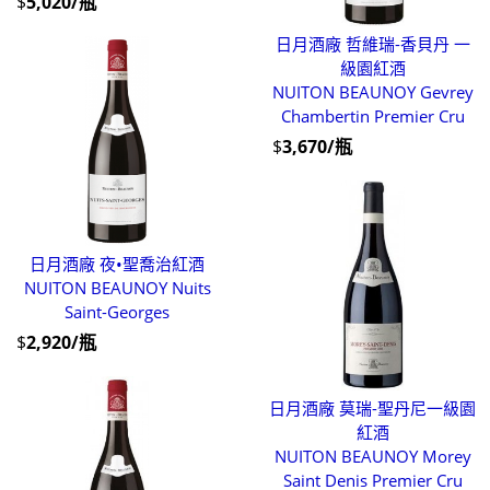
$
5,020/瓶
日月酒廠 哲維瑞-香貝丹 一
級園紅酒
NUITON BEAUNOY Gevrey
Chambertin Premier Cru
$
3,670/瓶
日月酒廠 夜•聖喬治紅酒
NUITON BEAUNOY Nuits
Saint-Georges
$
2,920/瓶
日月酒廠 莫瑞-聖丹尼一級園
紅酒
NUITON BEAUNOY Morey
Saint Denis Premier Cru