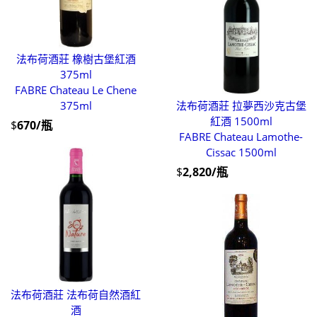
法布荷酒莊 橡樹古堡紅酒
375ml
FABRE Chateau Le Chene
375ml
法布荷酒莊 拉夢西沙克古堡
紅酒 1500ml
$
670/瓶
FABRE Chateau Lamothe-
Cissac 1500ml
$
2,820/瓶
法布荷酒莊 法布荷自然酒紅
酒