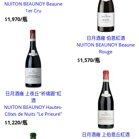
NUITON BEAUNOY Beaune
1er Cru
$
1,970/瓶
日月酒廠 伯恩紅酒
NUITON BEAUNOY Beaune
Rouge
$
1,570/瓶
日月酒廠 上夜丘"祈禱園"紅
酒
NUITON BEAUNOY Hautes-
Côtes de Nuits "Le Prieuré"
$
1,220/瓶
日月酒廠 上伯恩丘紅酒