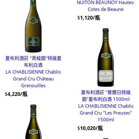
NUITON BEAUNOY Hautes-
Cotes de Beaune
$
1,120/瓶
夏布利酒莊 "青蛙園"特級夏
布利白酒
LA CHABLISIENNE Chablis
Grand Cru Château
Grenouilles
夏布利酒莊 "普爾日特級
$
4,220/瓶
園"夏布利白酒 1500ml
LA CHABLISIENNE Chablis
Grand Cru "Les Preuses"
1500ml
$
10,020/瓶