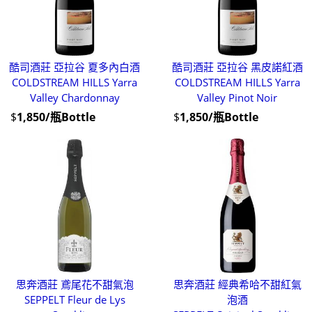
酷司酒莊 亞拉谷 夏多內白酒
酷司酒莊 亞拉谷 黑皮諾紅酒
COLDSTREAM HILLS Yarra
COLDSTREAM HILLS Yarra
Valley Chardonnay
Valley Pinot Noir
$
1,850/瓶Bottle
$
1,850/瓶Bottle
思奔酒莊 鳶尾花不甜氣泡
思奔酒莊 經典希哈不甜紅氣
SEPPELT Fleur de Lys
泡酒