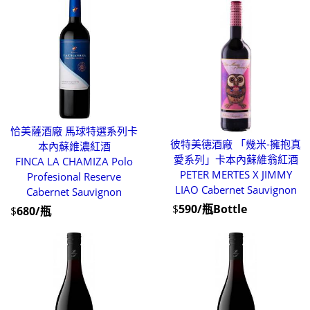
恰美薩酒廠 馬球特選系列卡
彼特美德酒廠 「幾米-擁抱真
本內蘇維濃紅酒
愛系列」卡本內蘇維翁紅酒
FINCA LA CHAMIZA Polo
PETER MERTES X JIMMY
Profesional Reserve
LIAO Cabernet Sauvignon
Cabernet Sauvignon
$
590/瓶Bottle
$
680/瓶