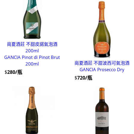
崗夏酒莊 不甜皮諾氣泡酒
200ml
GANCIA Pinot di Pinot Brut
崗夏酒莊 不甜波西可氣泡酒
200ml
GANCIA Prosecco Dry
$
280/瓶
$
720/瓶