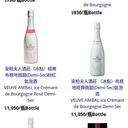
$
790/瓶Bottle
de Bourgogne
$
930/瓶Bottle
安柏夫人酒莊〈冰點〉經典
布根地微甜(Demi-Sec)粉紅
氣泡酒
安柏夫人酒莊 〈冰點〉布根
VEUVE AMBAL Ice Crémant
地經典微甜(Demi-Sec)氣泡
de Bourgogne Rosé Demi-
酒
Sec
VEUVE AMBAL Ice Crémant
de Bourgogne Demi-Sec
$
1,050/瓶Bottle
$
1,050/瓶Bottle