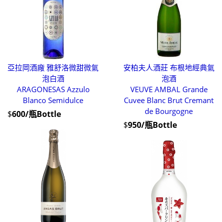
亞拉岡酒廠 雅舒洛微甜微氣
安柏夫人酒莊 布根地經典氣
泡白酒
泡酒
ARAGONESAS Azzulo
VEUVE AMBAL Grande
Blanco Semidulce
Cuvee Blanc Brut Cremant
de Bourgogne
$
600/瓶Bottle
$
950/瓶Bottle