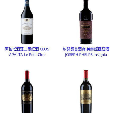
阿帕塔酒莊二軍紅酒 CLOS
約瑟費普酒廠 英絲妮亞紅酒
APALTA Le Petit Clos
JOSEPH PHELPS Insignia