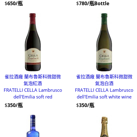
$
650/瓶
$
780/瓶Bottle
雀拉酒廠 蘭布魯斯科微甜微
雀拉酒廠 蘭布魯斯科微甜微
氣泡紅酒
氣泡白酒
FRATELLI CELLA Lambrusco
FRATELLI CELLA Lambrusco
dell'Emilia soft red
dell'Emilia soft white wine
$
350/瓶
$
350/瓶