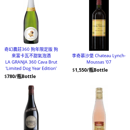
奇幻農莊360 狗年限定版 狗
來富卡瓦不甜氣泡酒
李奇慕沙堡 Chateau Lynch-
LA GRANJA 360 Cava Brut
Moussas '07
'Limited Dog Year Edition'
$
1,550/瓶Bottle
$
780/瓶Bottle