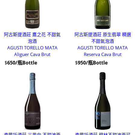
阿古斯提酒莊 鷹之花 不甜氣
阿古斯提酒莊 原生翡翠 精選
泡酒
不甜氣泡酒
AGUSTI TORELLO MATA
AGUSTI TORELLO MATA
Aliguer Cava Brut
Reserva Cava Brut
$
650/瓶Bottle
$
950/瓶Bottle
查戴托酒莊 三風向 不甜波西
查戴托酒莊 穆林不甜波西可