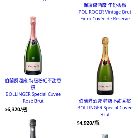
保羅傑酒廠 年份香檳
POL ROGER Vintage Brut
Extra Cuvée de Reserve
伯蘭爵酒廠 特級粉紅不甜香
檳
BOLLINGER Special Cuvee
Rosé Brut
伯蘭爵酒廠 特級不甜香檳
BOLLINGER Special Cuvee
$
6,320/瓶
Brut
$
4,920/瓶