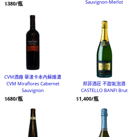
Sauvignon-Merlot
$
380/瓶
CVM酒廠 華漾卡本內蘇維濃
CVM Miraflores Cabernet
邦菲酒莊 不甜氣泡酒
Sauvignon
CASTELLO BANFI Brut
$
680/瓶
$
1,400/瓶