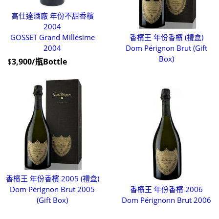
高仕達酒廠 年份不甜香檳
2004
GOSSET Grand Millésime
香檳王 年份香檳 (禮盒)
2004
Dom Pérignon Brut (Gift
Box)
$
3,900/瓶Bottle
香檳王 年份香檳 2005 (禮盒)
Dom Pérignon Brut 2005
香檳王 年份香檳 2006
(Gift Box)
Dom Pérignonn Brut 2006