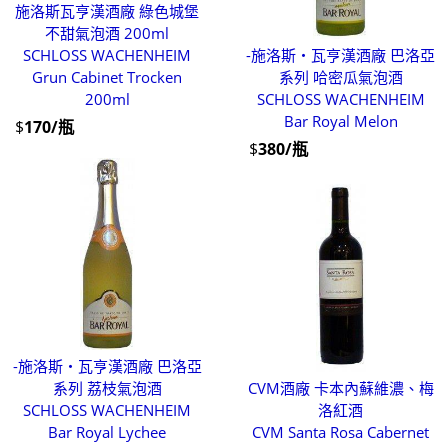
施洛斯瓦亨漢酒廠 綠色城堡
不甜氣泡酒 200ml
SCHLOSS WACHENHEIM
-施洛斯‧瓦亨漢酒廠 巴洛亞
Grun Cabinet Trocken
系列 哈密瓜氣泡酒
200ml
SCHLOSS WACHENHEIM
Bar Royal Melon
$
170/瓶
$
380/瓶
-施洛斯‧瓦亨漢酒廠 巴洛亞
系列 荔枝氣泡酒
CVM酒廠 卡本內蘇維濃、梅
SCHLOSS WACHENHEIM
洛紅酒
Bar Royal Lychee
CVM Santa Rosa Cabernet