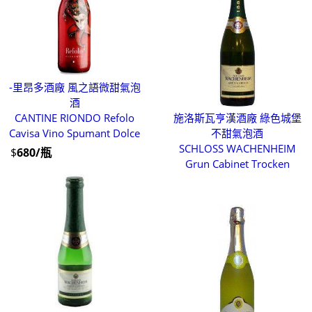
-里昂多酒廠 風之語微甜氣泡
酒
CANTINE RIONDO Refolo
施洛斯瓦亨漢酒廠 綠色城堡
Cavisa Vino Spumant Dolce
不甜氣泡酒
SCHLOSS WACHENHEIM
$
680/瓶
Grun Cabinet Trocken