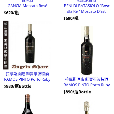
GANCIA Moscato Rosé
BENI DI BATASIOLO “Bosc
dla Rei” Moscato D'asti
$
620/瓶
$
690/瓶
拉摩斯酒廠 鑑賞家波特酒
RAMOS PINTO Porto Ruby
拉摩斯酒廠 紅寶石波特酒
RAMOS PINTO Porto Ruby
$
980/瓶Bottle
$
890/瓶Bottle