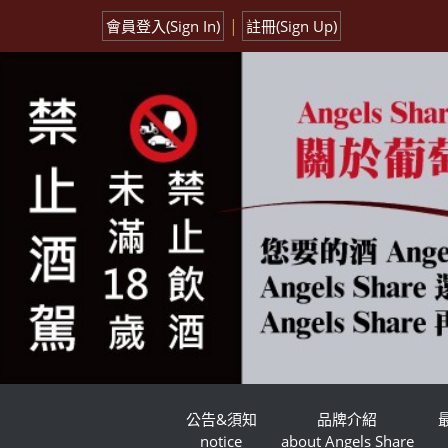
|
會員登入(Sign In)
註冊(Sign Up)
公告&須知
品牌介紹
notice
about Angels Share