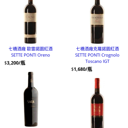
七橋酒廠 歐雷諾園紅酒
七橋酒廠克羅諾園紅酒
SETTE PONTI Oreno
SETTE PONTI Crognolo
Toscano IGT
$
3,200/瓶
$
1,680/瓶