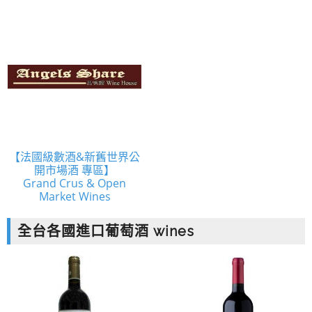
【法國級數酒&新舊世界公
開市場酒 專區】
Grand Crus & Open
Market Wines
全台各國進口葡萄酒 wines