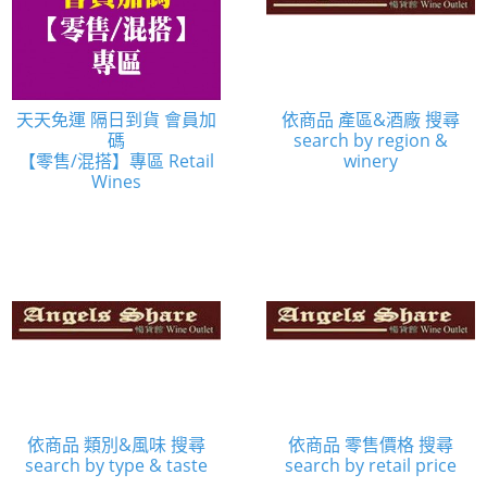
天天免運 隔日到貨 會員加
依商品 產區&酒廠 搜尋
碼
search by region &
【零售/混搭】專區 Retail
winery
Wines
依商品 類別&風味 搜尋
依商品 零售價格 搜尋
search by type & taste
search by retail price