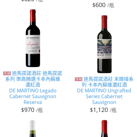
600
$
/瓶
迪馬提諾酒莊 迪馬提諾
系列 樂高精選卡本內蘇維
迪馬提諾酒莊 未嫁接系
濃紅酒
列 卡本內蘇維濃紅酒
DE MARTINO Legado
DE MARTINO Ungrafted
Cabernet Sauvignon
Series Cabernet
Reserva
Sauvignon
970
1,120
$
$
/瓶
/瓶