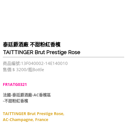
泰廷爵酒廠 不甜粉紅香檳
TAITTINGER Brut Prestige Rose
商品編號:13F040002-14E140010
售價:$ 3200/瓶Bottle
FR1ATG0321
法國-泰廷爵酒廠-AC香檳區
-不甜粉紅香檳
TAITTINGER Brut Prestige Rose,
AC-Champagne, France