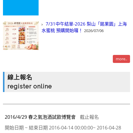
7/31中午結單-2026 梨山「銘果園」上海
水蜜桃 預購開始囉！
2026/07/06
more..
線上報名
register online
2016/4/29 春之氣泡酒試飲博覽會
截止報名
開始日期 ~ 結束日期
2016-04-14 00:00:00~ 2016-04-28