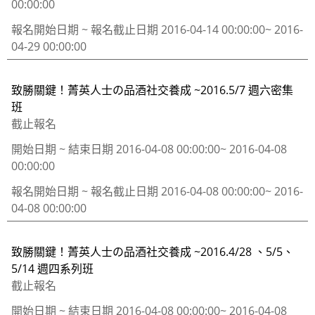
00:00:00
報名開始日期 ~ 報名截止日期
2016-04-14 00:00:00~ 2016-
04-29 00:00:00
致勝關鍵！菁英人士の品酒社交養成 ~2016.5/7 週六密集
班
截止報名
開始日期 ~ 結束日期
2016-04-08 00:00:00~ 2016-04-08
00:00:00
報名開始日期 ~ 報名截止日期
2016-04-08 00:00:00~ 2016-
04-08 00:00:00
致勝關鍵！菁英人士の品酒社交養成 ~2016.4/28 、5/5、
5/14 週四系列班
截止報名
開始日期 ~ 結束日期
2016-04-08 00:00:00~ 2016-04-08