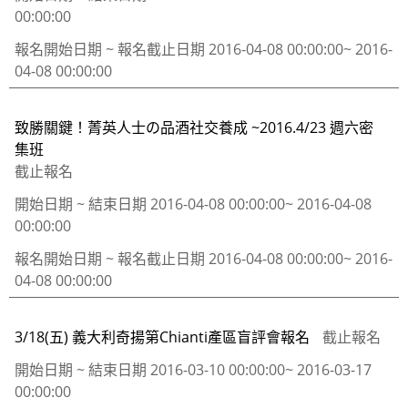
00:00:00
報名開始日期 ~ 報名截止日期
2016-04-08 00:00:00~ 2016-
04-08 00:00:00
致勝關鍵！菁英人士の品酒社交養成 ~2016.4/23 週六密
集班
截止報名
開始日期 ~ 結束日期
2016-04-08 00:00:00~ 2016-04-08
00:00:00
報名開始日期 ~ 報名截止日期
2016-04-08 00:00:00~ 2016-
04-08 00:00:00
3/18(五) 義大利奇揚第Chianti產區盲評會報名
截止報名
開始日期 ~ 結束日期
2016-03-10 00:00:00~ 2016-03-17
00:00:00