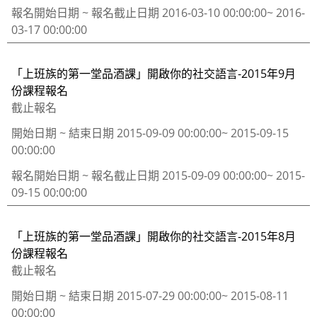
報名開始日期 ~ 報名截止日期
2016-03-10 00:00:00~ 2016-
03-17 00:00:00
「上班族的第一堂品酒課」開啟你的社交語言-2015年9月
份課程報名
截止報名
開始日期 ~ 結束日期
2015-09-09 00:00:00~ 2015-09-15
00:00:00
報名開始日期 ~ 報名截止日期
2015-09-09 00:00:00~ 2015-
09-15 00:00:00
「上班族的第一堂品酒課」開啟你的社交語言-2015年8月
份課程報名
截止報名
開始日期 ~ 結束日期
2015-07-29 00:00:00~ 2015-08-11
00:00:00