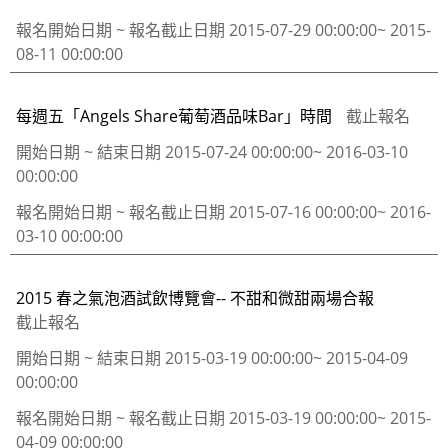
報名開始日期 ~ 報名截止日期
2015-07-29 00:00:00~ 2015-
08-11 00:00:00
每週五「Angels Share葡萄酒品味Bar」時間
截止報名
開始日期 ~ 結束日期
2015-07-24 00:00:00~ 2016-03-10
00:00:00
報名開始日期 ~ 報名截止日期
2015-07-16 00:00:00~ 2016-
03-10 00:00:00
2015 春之氣泡酒試飲博覽會-- 不甜和微甜兩場合報
截止報名
開始日期 ~ 結束日期
2015-03-19 00:00:00~ 2015-04-09
00:00:00
報名開始日期 ~ 報名截止日期
2015-03-19 00:00:00~ 2015-
04-09 00:00:00