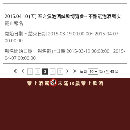
2015.04.10 (五) 春之氣泡酒試飲博覽會-- 不甜氣泡酒場次
截止報名
開始日期 ~ 結束日期
2015-03-19 00:00:00~ 2015-04-07
00:00:00
報名開始日期 ~ 報名截止日期
2015-03-19 00:00:00~ 2015-
04-07 00:00:00
1
2
3
4
5
每頁
筆 /全 43 筆
禁 止 酒 駕
未 滿 18 歲 禁 止 飲 酒