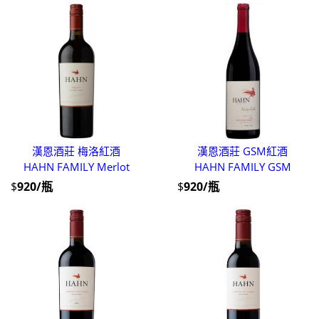
漢恩酒莊 梅洛紅酒
漢恩酒莊 GSM紅酒
HAHN FAMILY Merlot
HAHN FAMILY GSM
$
920/瓶
$
920/瓶