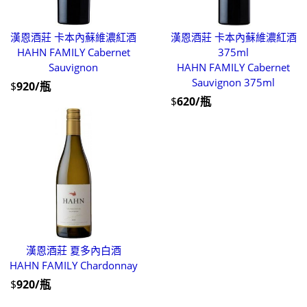
漢恩酒莊 卡本內蘇維濃紅酒
漢恩酒莊 卡本內蘇維濃紅酒
HAHN FAMILY Cabernet
375ml
Sauvignon
HAHN FAMILY Cabernet
Sauvignon 375ml
$
920/瓶
$
620/瓶
漢恩酒莊 夏多內白酒
HAHN FAMILY Chardonnay
$
920/瓶