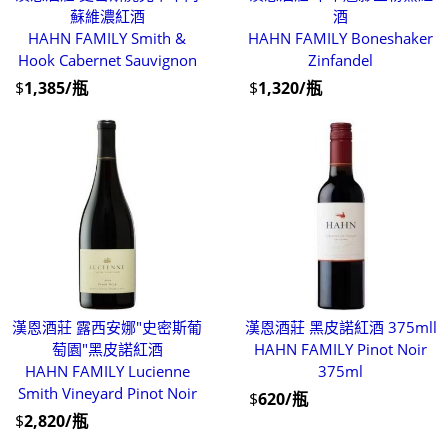
蘇維濃紅酒
酒
HAHN FAMILY Smith &
HAHN FAMILY Boneshaker
Hook Cabernet Sauvignon
Zinfandel
$
1,385/瓶
$
1,320/瓶
漢恩酒莊 露西安娜"史密斯葡
漢恩酒莊 黑皮諾紅酒 375mll
萄園"黑皮諾紅酒
HAHN FAMILY Pinot Noir
HAHN FAMILY Lucienne
375ml
Smith Vineyard Pinot Noir
$
620/瓶
$
2,820/瓶