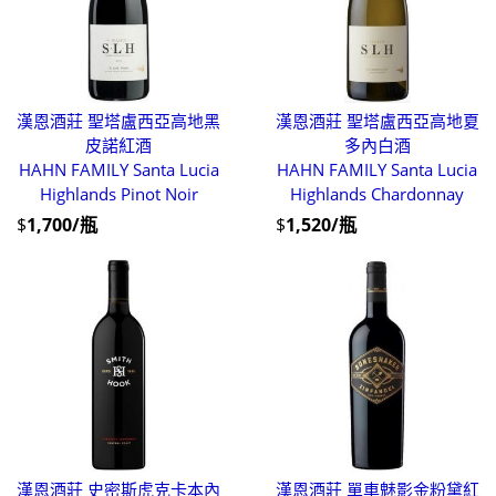
漢恩酒莊 聖塔盧西亞高地黑
漢恩酒莊 聖塔盧西亞高地夏
皮諾紅酒
多內白酒
HAHN FAMILY Santa Lucia
HAHN FAMILY Santa Lucia
Highlands Pinot Noir
Highlands Chardonnay
$
1,700/瓶
$
1,520/瓶
漢恩酒莊 史密斯虎克卡本內
漢恩酒莊 單車魅影金粉黛紅