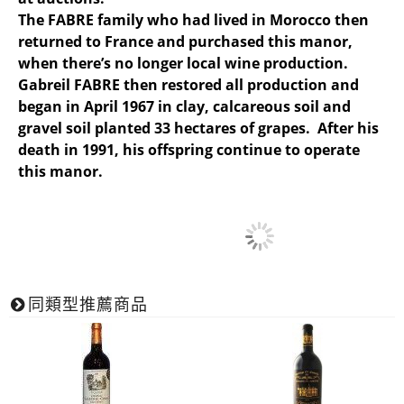
The FABRE family who had lived in Morocco then
returned to France and purchased this manor,
when there’s no longer local wine production.
Gabreil FABRE then restored all production and
began in April 1967 in clay, calcareous soil and
gravel soil planted 33 hectares of grapes. After his
death in 1991, his offspring continue to operate
this manor.
同類型推薦商品