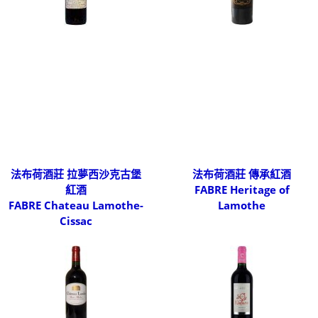
法布荷酒莊 拉夢西沙克古堡
法布荷酒莊 傳承紅酒
紅酒
FABRE Heritage of
FABRE Chateau Lamothe-
Lamothe
Cissac