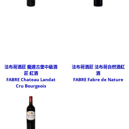
法布荷酒莊 龍達古堡中級酒
法布荷酒莊 法布荷自然酒紅
莊 紅酒
酒
FABRE Chateau Landat
FABRE Fabre de Nature
Cru Bourgeois