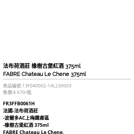
法布荷酒莊 橡樹古堡紅酒 375ml
FABRE Chateau Le Chene 375ml
商品編號:13F040002-14L230003
售價:$ 670/瓶
FR3FFB0061H
法國-法布荷酒莊
-波爾多AC上梅鐸產區
-橡樹古堡紅酒 375ml
FABRE Chateau Le Chene,