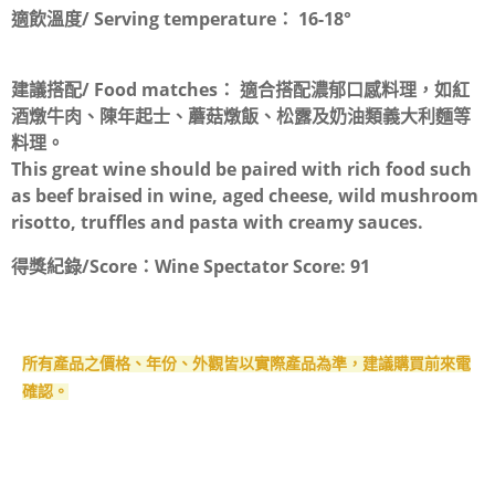
適飲溫度/ Serving temperature：
16-18°
建議搭配/ Food matches：
適合搭配濃郁口感料理，如紅
酒燉牛肉、陳年起士、蘑菇燉飯、松露及奶油類義大利麵等
料理。
This great wine should be paired with rich food such
as beef braised in wine, aged cheese, wild mushroom
risotto, truffles and pasta with creamy sauces.
得獎紀錄/Score：
Wine Spectator Score: 91
所有產品之價格、年份、外觀皆以實際產品為準，建議購買前來電
確認。