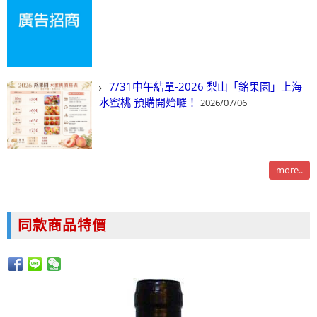
7/31中午結單-2026 梨山「銘果園」上海
水蜜桃 預購開始囉！
2026/07/06
more..
同款商品特價