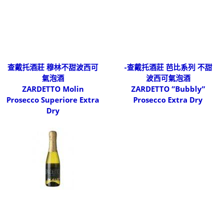
查戴托酒莊 穆林不甜波西可
-查戴托酒莊 芭比系列 不甜
氣泡酒
波西可氣泡酒
ZARDETTO Molin
ZARDETTO ”Bubbly”
Prosecco Superiore Extra
Prosecco Extra Dry
Dry