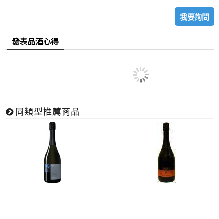
我要詢問
發表品酒心得
同類型推薦商品