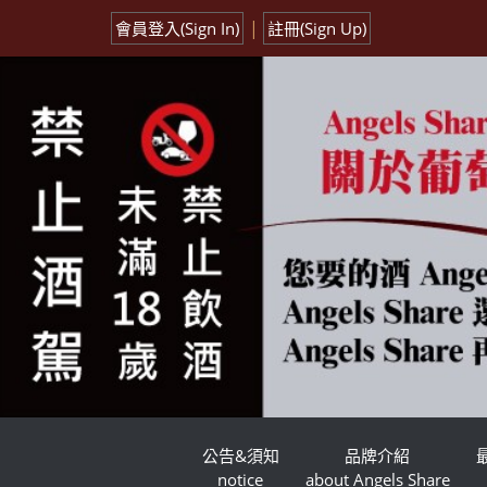
|
會員登入(Sign In)
註冊(Sign Up)
公告&須知
品牌介紹
notice
about Angels Share