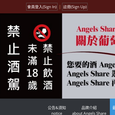
|
會員登入(Sign In)
註冊(Sign Up)
公告&須知
品牌介紹
notice
about Angels Share