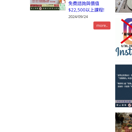
免費諮詢與價值
$22,500以上課程!
2024/09/24
more..