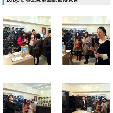
2015/4 春之氣泡酒試飲博覽會